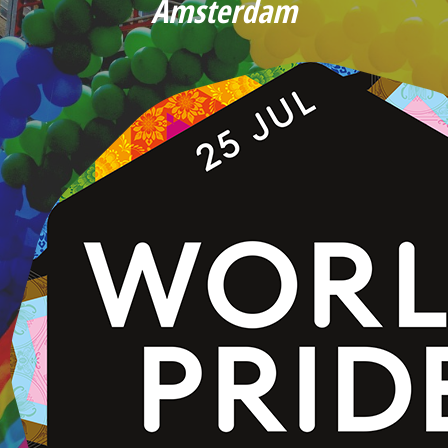
Amsterdam