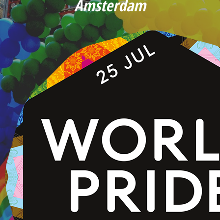
Amsterdam