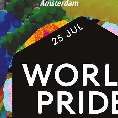
Amsterdam